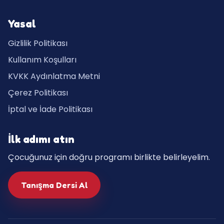
Yasal
Gizlilik Politikası
Kullanım Koşulları
KVKK Aydınlatma Metni
Çerez Politikası
İptal ve İade Politikası
İlk adımı atın
Çocuğunuz için doğru programı birlikte belirleyelim.
Tanışma Dersi Al