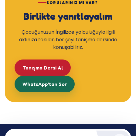
SORULARINIZ MI VAR?
Birlikte yanıtlayalım
Çocuğunuzun İngilizce yolculuğuyla ilgili
aklınıza takılan her şeyi tanışma dersinde
konuşabiliriz.
Tanışma Dersi Al
WhatsApp'tan Sor