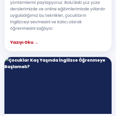
yöntemlerini paylaşıyoruz. Bolu'daki yüz yüze
derslerimizde ve online eğitimlerimizde yıllardır
uyguladığımız bu teknikler, çocukların
İngilizceyi sevmesini ve kalıcı olarak
öğrenmesini sağlıyor.
Yazıyı Oku
→