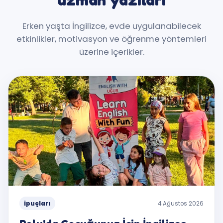
Erken yaşta İngilizce, evde uygulanabilecek
etkinlikler, motivasyon ve öğrenme yöntemleri
üzerine içerikler.
ipuçları
4 Ağustos 2026