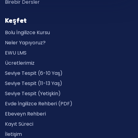
Birebir Dersler
Keşfet
Bolu İngilizce Kursu
Neler Yapıyoruz?
EWU LMS
Ücretlerimiz
Seviye Tespit (6-10 Yaş)
Seviye Tespit (11-13 Yaş)
Seviye Tespit (Yetişkin)
Evde İngilizce Rehberi (PDF)
Ebeveyn Rehberi
Kayıt Süreci
İletişim