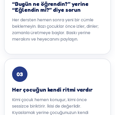
“Bugün ne öğrendin?” yerine
“Eğlendin mi?” diye sorun
Her dersten hemen sonra yeni bir cümle
beklemeyin. Bazı çocuklar önce izler, dinler;
zamanla üretmeye başlar. Baskı yerine
merakını ve heyecanını paylaşın.
03
Her çocuğun kendi ritmi vardır
Kimi çocuk hemen konuşur, kimi önce
sessizce biriktirir. İkisi de değerlidir.
Kıyaslamak yerine çocuğunuzun kendi