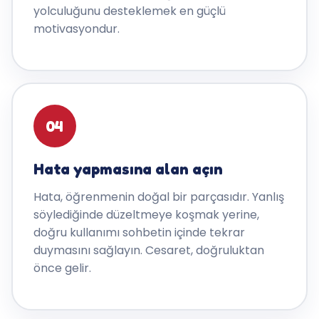
yolculuğunu desteklemek en güçlü
motivasyondur.
04
Hata yapmasına alan açın
Hata, öğrenmenin doğal bir parçasıdır. Yanlış
söylediğinde düzeltmeye koşmak yerine,
doğru kullanımı sohbetin içinde tekrar
duymasını sağlayın. Cesaret, doğruluktan
önce gelir.