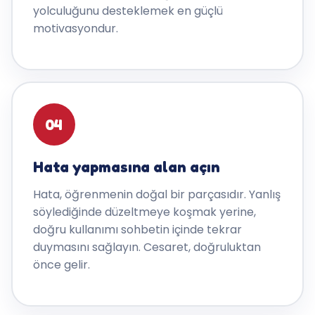
yolculuğunu desteklemek en güçlü
motivasyondur.
04
Hata yapmasına alan açın
Hata, öğrenmenin doğal bir parçasıdır. Yanlış
söylediğinde düzeltmeye koşmak yerine,
doğru kullanımı sohbetin içinde tekrar
duymasını sağlayın. Cesaret, doğruluktan
önce gelir.