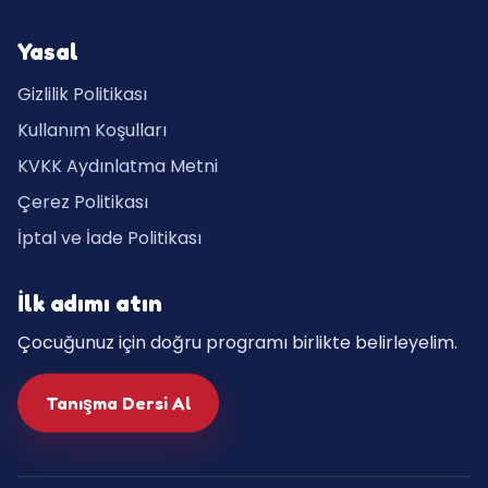
Yasal
Gizlilik Politikası
Kullanım Koşulları
KVKK Aydınlatma Metni
Çerez Politikası
İptal ve İade Politikası
İlk adımı atın
Çocuğunuz için doğru programı birlikte belirleyelim.
Tanışma Dersi Al