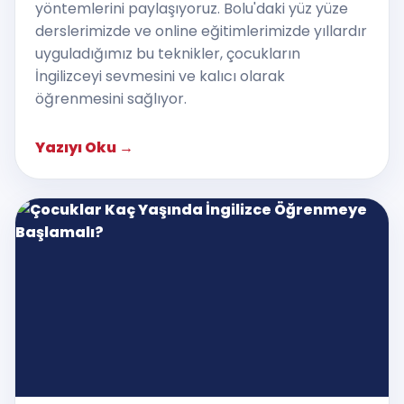
yöntemlerini paylaşıyoruz. Bolu'daki yüz yüze
derslerimizde ve online eğitimlerimizde yıllardır
uyguladığımız bu teknikler, çocukların
İngilizceyi sevmesini ve kalıcı olarak
öğrenmesini sağlıyor.
Yazıyı Oku
→