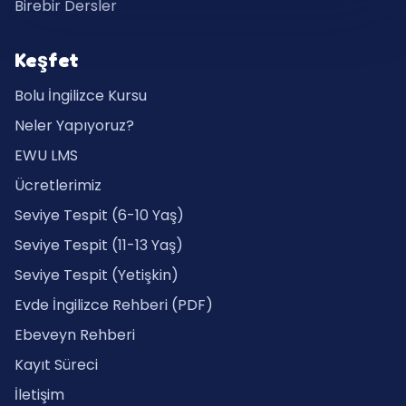
Birebir Dersler
Keşfet
Bolu İngilizce Kursu
Neler Yapıyoruz?
EWU LMS
Ücretlerimiz
Seviye Tespit (6-10 Yaş)
Seviye Tespit (11-13 Yaş)
Seviye Tespit (Yetişkin)
Evde İngilizce Rehberi (PDF)
Ebeveyn Rehberi
Kayıt Süreci
İletişim