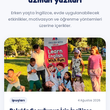
Erken yaşta İngilizce, evde uygulanabilecek
etkinlikler, motivasyon ve öğrenme yöntemleri
üzerine içerikler.
ipuçları
4 Ağustos 2026