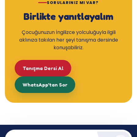
SORULARINIZ MI VAR?
Birlikte yanıtlayalım
Çocuğunuzun İngilizce yolculuğuyla ilgili
aklınıza takılan her şeyi tanışma dersinde
konuşabiliriz.
Tanışma Dersi Al
WhatsApp'tan Sor