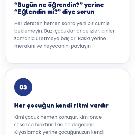
“Bugün ne öğrendin?” yerine
“Eğlendin mi?” diye sorun
Her dersten hemen sonra yeni bir cümle
beklemeyin. Bazı çocuklar önce izler, dinler;
zamanla üretmeye başlar. Baskı yerine
merakını ve heyecanını paylaşın.
03
Her çocuğun kendi ritmi vardır
Kimi çocuk hemen konuşur, kimi önce
sessizce biriktirir. İkisi de değerlidir.
Kıyaslamak yerine çocuğunuzun kendi