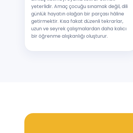
yeterlidir. Amaç çocuğu sınamak değil, dili
günlük hayatın olağan bir parçası hâline
getirmektir. Kısa fakat düzenli tekrarlar,
uzun ve seyrek çalışmalardan daha kalıcı
bir öğrenme alışkanlığı oluşturur.