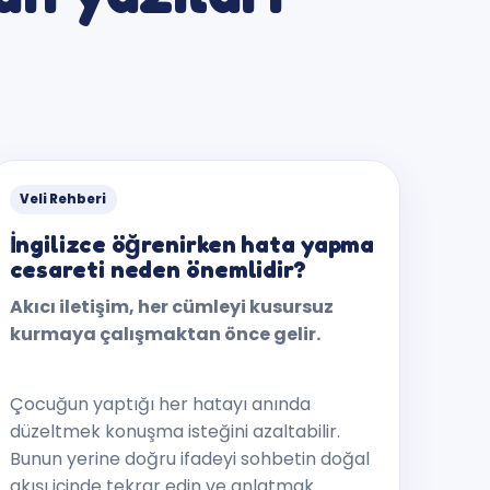
Veli Rehberi
İngilizce öğrenirken hata yapma
cesareti neden önemlidir?
Akıcı iletişim, her cümleyi kusursuz
kurmaya çalışmaktan önce gelir.
Çocuğun yaptığı her hatayı anında
düzeltmek konuşma isteğini azaltabilir.
Bunun yerine doğru ifadeyi sohbetin doğal
akışı içinde tekrar edin ve anlatmak