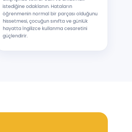
istediğine odaklanın. Hataların
öğrenmenin normal bir parçası olduğunu
hissetmesi, çocuğun sınıfta ve günlük
hayatta İngilizce kullanma cesaretini
güçlendirir.