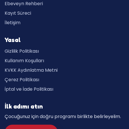
Ebeveyn Rehberi
Kayıt Süreci
İletişim
Yasal
Gizlilik Politikası
Kullanım Koşulları
KVKK Aydınlatma Metni
Çerez Politikası
İptal ve İade Politikası
İlk adımı atın
Çocuğunuz için doğru programı birlikte belirleyelim.