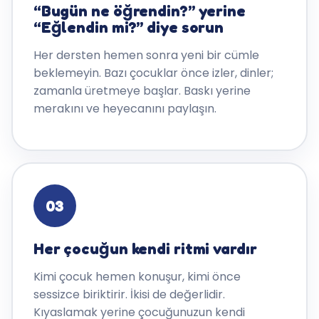
“Bugün ne öğrendin?” yerine
“Eğlendin mi?” diye sorun
Her dersten hemen sonra yeni bir cümle
beklemeyin. Bazı çocuklar önce izler, dinler;
zamanla üretmeye başlar. Baskı yerine
merakını ve heyecanını paylaşın.
03
Her çocuğun kendi ritmi vardır
Kimi çocuk hemen konuşur, kimi önce
sessizce biriktirir. İkisi de değerlidir.
Kıyaslamak yerine çocuğunuzun kendi