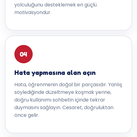
yolculuğunu desteklemek en güçlü
motivasyondur.
04
Hata yapmasına alan açın
Hata, öğrenmenin doğal bir parçasıdır. Yanlış
söylediğinde düzeltmeye koşmak yerine,
doğru kullanımı sohbetin içinde tekrar
duymasını sağlayın. Cesaret, doğruluktan
önce gelir.