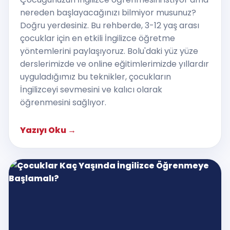
nereden başlayacağınızı bilmiyor musunuz?
Doğru yerdesiniz. Bu rehberde, 3-12 yaş arası
çocuklar için en etkili İngilizce öğretme
yöntemlerini paylaşıyoruz. Bolu'daki yüz yüze
derslerimizde ve online eğitimlerimizde yıllardır
uyguladığımız bu teknikler, çocukların
İngilizceyi sevmesini ve kalıcı olarak
öğrenmesini sağlıyor.
Yazıyı Oku
→