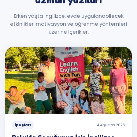
Erken yaşta İngilizce, evde uygulanabilecek
etkinlikler, motivasyon ve öğrenme yöntemleri
üzerine içerikler.
ipuçları
4 Ağustos 2026