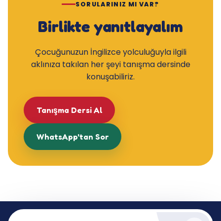
SORULARINIZ MI VAR?
Birlikte yanıtlayalım
Çocuğunuzun İngilizce yolculuğuyla ilgili
aklınıza takılan her şeyi tanışma dersinde
konuşabiliriz.
Tanışma Dersi Al
WhatsApp'tan Sor