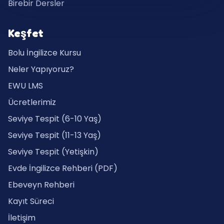
Birebir Dersler
Keşfet
Bolu İngilizce Kursu
Neler Yapıyoruz?
EWU LMS
Ücretlerimiz
Seviye Tespit (6-10 Yaş)
Seviye Tespit (11-13 Yaş)
Seviye Tespit (Yetişkin)
Evde İngilizce Rehberi (PDF)
Ebeveyn Rehberi
Kayıt Süreci
İletişim