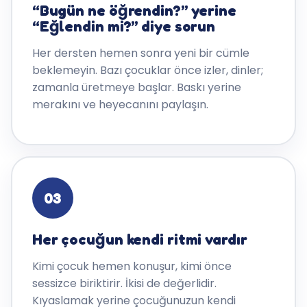
“Bugün ne öğrendin?” yerine
“Eğlendin mi?” diye sorun
Her dersten hemen sonra yeni bir cümle
beklemeyin. Bazı çocuklar önce izler, dinler;
zamanla üretmeye başlar. Baskı yerine
merakını ve heyecanını paylaşın.
03
Her çocuğun kendi ritmi vardır
Kimi çocuk hemen konuşur, kimi önce
sessizce biriktirir. İkisi de değerlidir.
Kıyaslamak yerine çocuğunuzun kendi