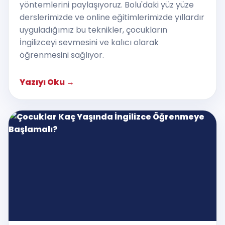
yöntemlerini paylaşıyoruz. Bolu'daki yüz yüze
derslerimizde ve online eğitimlerimizde yıllardır
uyguladığımız bu teknikler, çocukların
İngilizceyi sevmesini ve kalıcı olarak
öğrenmesini sağlıyor.
Yazıyı Oku
→