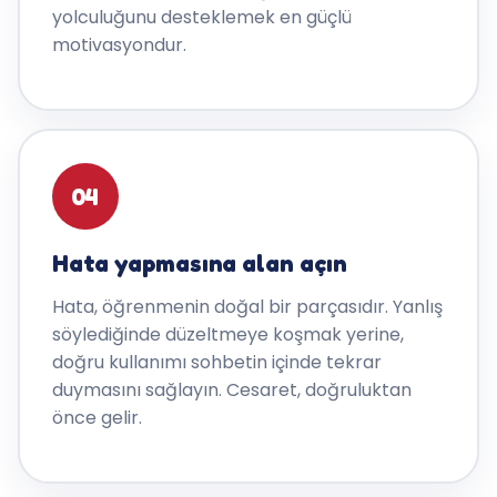
yolculuğunu desteklemek en güçlü
motivasyondur.
04
Hata yapmasına alan açın
Hata, öğrenmenin doğal bir parçasıdır. Yanlış
söylediğinde düzeltmeye koşmak yerine,
doğru kullanımı sohbetin içinde tekrar
duymasını sağlayın. Cesaret, doğruluktan
önce gelir.