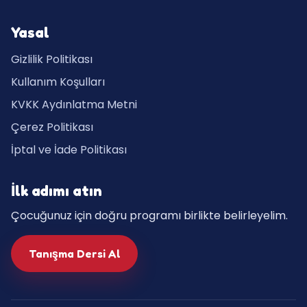
Yasal
Gizlilik Politikası
Kullanım Koşulları
KVKK Aydınlatma Metni
Çerez Politikası
İptal ve İade Politikası
İlk adımı atın
Çocuğunuz için doğru programı birlikte belirleyelim.
Tanışma Dersi Al